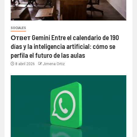
SOCIALES
Ответ Gemini Entre el calendario de 190
días y la inteligencia artificial: cómo se
perfila el futuro de las aulas
8 abril 2026
Jimena Ortiz