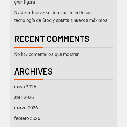
gran figura
Nvidia refuerza su dominio en la IA con
tecnología de Groq y apunta a nuevos máximos
RECENT COMMENTS
No hay comentarios que mostrar.
ARCHIVES
mayo 2026
abril 2026
marzo 2026
febrero 2026