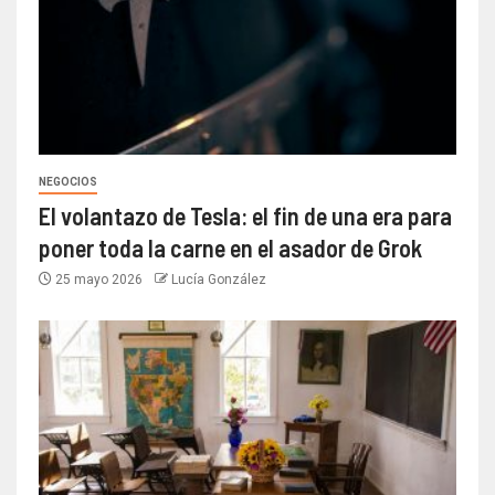
NEGOCIOS
El volantazo de Tesla: el fin de una era para
poner toda la carne en el asador de Grok
25 mayo 2026
Lucía González