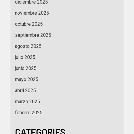
diciembre 2025
noviembre 2025
octubre 2025
septiembre 2025
agosto 2025
julio 2025
junio 2025
mayo 2025
abril 2025
marzo 2025
febrero 2025
CATEGORIES