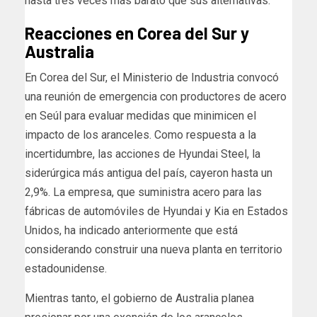
hasta tres veces más barato que sus alternativas.
Reacciones en Corea del Sur y
Australia
En Corea del Sur, el Ministerio de Industria convocó
una reunión de emergencia con productores de acero
en Seúl para evaluar medidas que minimicen el
impacto de los aranceles. Como respuesta a la
incertidumbre, las acciones de Hyundai Steel, la
siderúrgica más antigua del país, cayeron hasta un
2,9%. La empresa, que suministra acero para las
fábricas de automóviles de Hyundai y Kia en Estados
Unidos, ha indicado anteriormente que está
considerando construir una nueva planta en territorio
estadounidense.
Mientras tanto, el gobierno de Australia planea