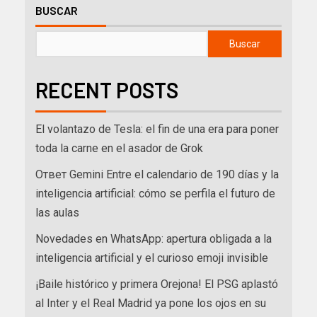
BUSCAR
Buscar
RECENT POSTS
El volantazo de Tesla: el fin de una era para poner
toda la carne en el asador de Grok
Ответ Gemini Entre el calendario de 190 días y la
inteligencia artificial: cómo se perfila el futuro de
las aulas
Novedades en WhatsApp: apertura obligada a la
inteligencia artificial y el curioso emoji invisible
¡Baile histórico y primera Orejona! El PSG aplastó
al Inter y el Real Madrid ya pone los ojos en su