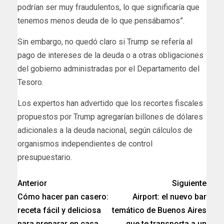
podrían ser muy fraudulentos, lo que significaría que
tenemos menos deuda de lo que pensábamos”.
Sin embargo, no quedó claro si Trump se refería al
pago de intereses de la deuda o a otras obligaciones
del gobierno administradas por el Departamento del
Tesoro.
Los expertos han advertido que los recortes fiscales
propuestos por Trump agregarían billones de dólares
adicionales a la deuda nacional, según cálculos de
organismos independientes de control
presupuestario.
Anterior
Siguiente
Cómo hacer pan casero:
Airport: el nuevo bar
receta fácil y deliciosa
temático de Buenos Aires
para preparar en casa
que te transporta a un