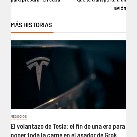
avión
MÁS HISTORIAS
NEGOCIOS
El volantazo de Tesla: el fin de una era para
poner toda la carne en el asador de Grok