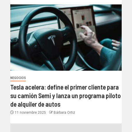
NEGOCIOS
Tesla acelera: define el primer cliente para
su camión Semi y lanza un programa piloto
de alquiler de autos
11 noviembre 2025
Bárbara Ortiz