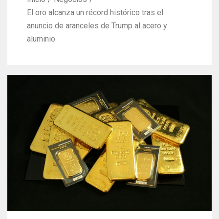
El oro alcanza un récord histórico tras el
anuncio de aranceles de Trump al acero y
aluminio