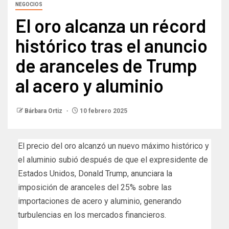
NEGOCIOS
El oro alcanza un récord
histórico tras el anuncio
de aranceles de Trump
al acero y aluminio
Bárbara Ortiz
10 febrero 2025
El precio del oro alcanzó un nuevo máximo histórico y
el aluminio subió después de que el expresidente de
Estados Unidos, Donald Trump, anunciara la
imposición de aranceles del 25% sobre las
importaciones de acero y aluminio, generando
turbulencias en los mercados financieros.