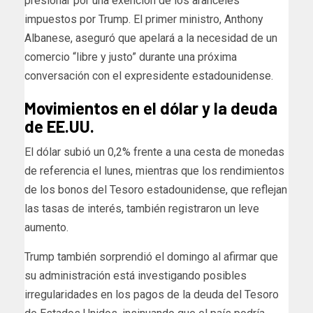
presionar por una exención de los aranceles
impuestos por Trump. El primer ministro, Anthony
Albanese, aseguró que apelará a la necesidad de un
comercio “libre y justo” durante una próxima
conversación con el expresidente estadounidense.
Movimientos en el dólar y la deuda
de EE.UU.
El dólar subió un 0,2% frente a una cesta de monedas
de referencia el lunes, mientras que los rendimientos
de los bonos del Tesoro estadounidense, que reflejan
las tasas de interés, también registraron un leve
aumento.
Trump también sorprendió el domingo al afirmar que
su administración está investigando posibles
irregularidades en los pagos de la deuda del Tesoro