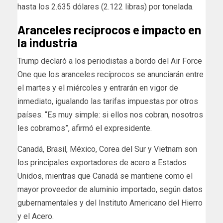
hasta los 2.635 dólares (2.122 libras) por tonelada.
Aranceles recíprocos e impacto en
la industria
Trump declaró a los periodistas a bordo del Air Force
One que los aranceles recíprocos se anunciarán entre
el martes y el miércoles y entrarán en vigor de
inmediato, igualando las tarifas impuestas por otros
países. “Es muy simple: si ellos nos cobran, nosotros
les cobramos”, afirmó el expresidente.
Canadá, Brasil, México, Corea del Sur y Vietnam son
los principales exportadores de acero a Estados
Unidos, mientras que Canadá se mantiene como el
mayor proveedor de aluminio importado, según datos
gubernamentales y del Instituto Americano del Hierro
y el Acero.