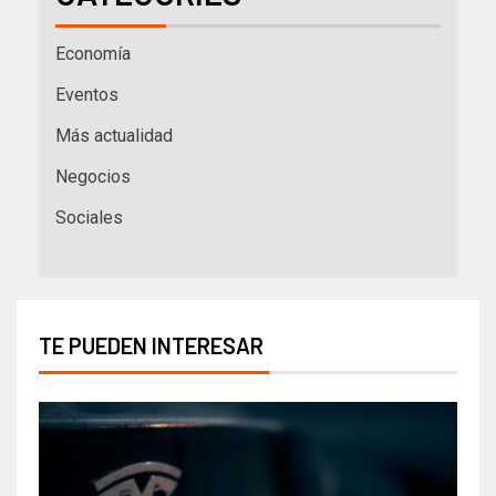
Economía
Eventos
Más actualidad
Negocios
Sociales
TE PUEDEN INTERESAR