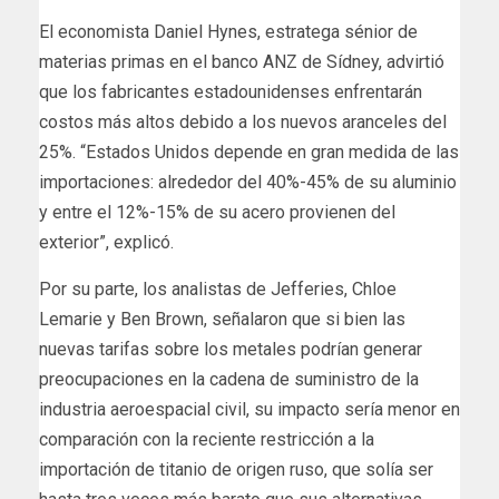
El economista Daniel Hynes, estratega sénior de
materias primas en el banco ANZ de Sídney, advirtió
que los fabricantes estadounidenses enfrentarán
costos más altos debido a los nuevos aranceles del
25%. “Estados Unidos depende en gran medida de las
importaciones: alrededor del 40%-45% de su aluminio
y entre el 12%-15% de su acero provienen del
exterior”, explicó.
Por su parte, los analistas de Jefferies, Chloe
Lemarie y Ben Brown, señalaron que si bien las
nuevas tarifas sobre los metales podrían generar
preocupaciones en la cadena de suministro de la
industria aeroespacial civil, su impacto sería menor en
comparación con la reciente restricción a la
importación de titanio de origen ruso, que solía ser