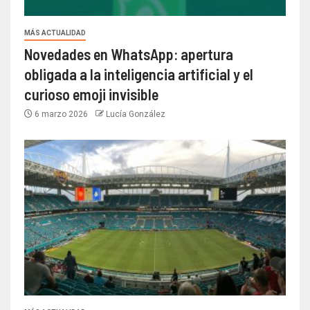
MÁS ACTUALIDAD
Novedades en WhatsApp: apertura
obligada a la inteligencia artificial y el
curioso emoji invisible
6 marzo 2026
Lucía González