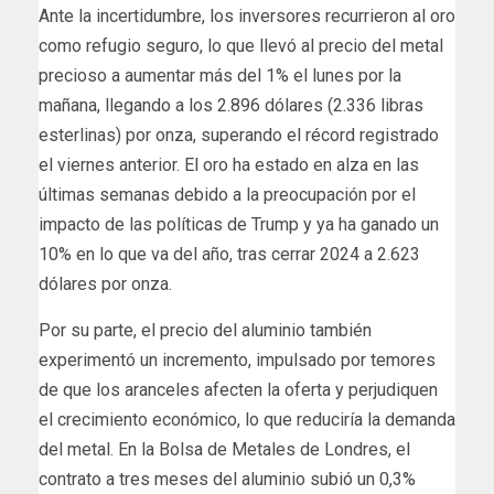
Ante la incertidumbre, los inversores recurrieron al oro
como refugio seguro, lo que llevó al precio del metal
precioso a aumentar más del 1% el lunes por la
mañana, llegando a los 2.896 dólares (2.336 libras
esterlinas) por onza, superando el récord registrado
el viernes anterior. El oro ha estado en alza en las
últimas semanas debido a la preocupación por el
impacto de las políticas de Trump y ya ha ganado un
10% en lo que va del año, tras cerrar 2024 a 2.623
dólares por onza.
Por su parte, el precio del aluminio también
experimentó un incremento, impulsado por temores
de que los aranceles afecten la oferta y perjudiquen
el crecimiento económico, lo que reduciría la demanda
del metal. En la Bolsa de Metales de Londres, el
contrato a tres meses del aluminio subió un 0,3%