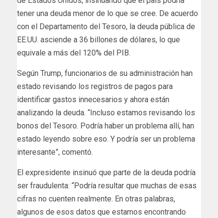
de Estados Unidos, insinuando que el país podría
tener una deuda menor de lo que se cree. De acuerdo
con el Departamento del Tesoro, la deuda pública de
EE.UU. asciende a 36 billones de dólares, lo que
equivale a más del 120% del PIB.
Según Trump, funcionarios de su administración han
estado revisando los registros de pagos para
identificar gastos innecesarios y ahora están
analizando la deuda. “Incluso estamos revisando los
bonos del Tesoro. Podría haber un problema allí, han
estado leyendo sobre eso. Y podría ser un problema
interesante”, comentó.
El expresidente insinuó que parte de la deuda podría
ser fraudulenta: “Podría resultar que muchas de esas
cifras no cuenten realmente. En otras palabras,
algunos de esos datos que estamos encontrando