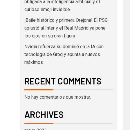
obligada a la inteligencia artificial y el
curioso emoji invisible
¡Baile histórico y primera Orejona! El PSG
aplastó al Inter y el Real Madrid ya pone
los ojos en su gran figura
Nvidia refuerza su dominio en la IA con
tecnología de Groq y apunta a nuevos
máximos
RECENT COMMENTS
No hay comentarios que mostrar.
ARCHIVES