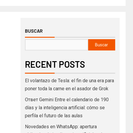
BUSCAR
Buscar
RECENT POSTS
El volantazo de Tesla: el fin de una era para
poner toda la carne en el asador de Grok
Ответ Gemini Entre el calendario de 190
días y la inteligencia artificial: cómo se
perfila el futuro de las aulas
Novedades en WhatsApp: apertura