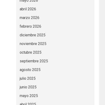
mayo 2026
abril 2026
marzo 2026
febrero 2026
diciembre 2025
noviembre 2025
octubre 2025
septiembre 2025
agosto 2025
julio 2025
junio 2025
mayo 2025
abril 2025