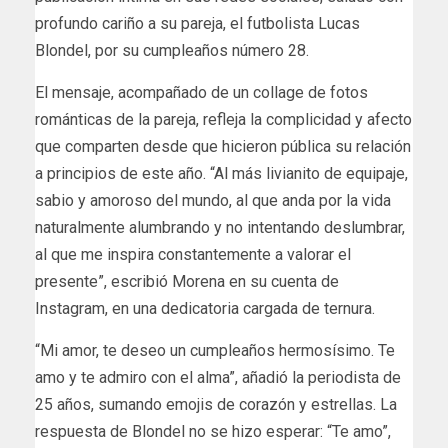
profundo cariño a su pareja, el futbolista Lucas
Blondel, por su cumpleaños número 28.
El mensaje, acompañado de un collage de fotos
románticas de la pareja, refleja la complicidad y afecto
que comparten desde que hicieron pública su relación
a principios de este año. “Al más livianito de equipaje,
sabio y amoroso del mundo, al que anda por la vida
naturalmente alumbrando y no intentando deslumbrar,
al que me inspira constantemente a valorar el
presente”, escribió Morena en su cuenta de
Instagram, en una dedicatoria cargada de ternura.
“Mi amor, te deseo un cumpleaños hermosísimo. Te
amo y te admiro con el alma”, añadió la periodista de
25 años, sumando emojis de corazón y estrellas. La
respuesta de Blondel no se hizo esperar: “Te amo”,