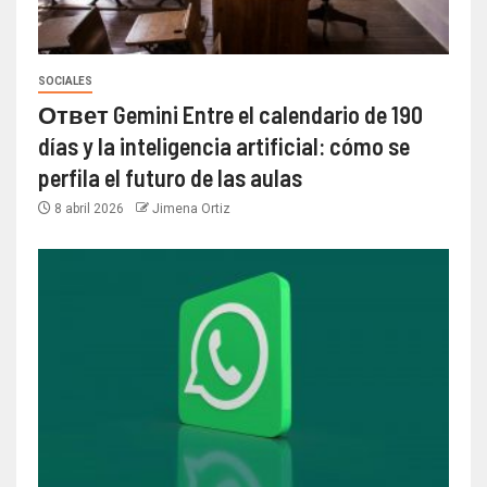
SOCIALES
Ответ Gemini Entre el calendario de 190
días y la inteligencia artificial: cómo se
perfila el futuro de las aulas
8 abril 2026
Jimena Ortiz