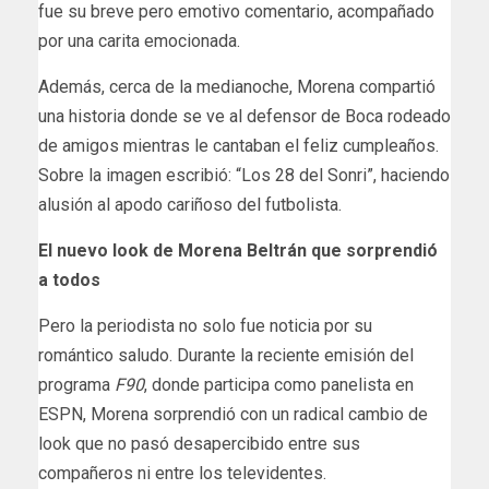
fue su breve pero emotivo comentario, acompañado
por una carita emocionada.
Además, cerca de la medianoche, Morena compartió
una historia donde se ve al defensor de Boca rodeado
de amigos mientras le cantaban el feliz cumpleaños.
Sobre la imagen escribió: “Los 28 del Sonri”, haciendo
alusión al apodo cariñoso del futbolista.
El nuevo look de Morena Beltrán que sorprendió
a todos
Pero la periodista no solo fue noticia por su
romántico saludo. Durante la reciente emisión del
programa
F90
, donde participa como panelista en
ESPN, Morena sorprendió con un radical cambio de
look que no pasó desapercibido entre sus
compañeros ni entre los televidentes.