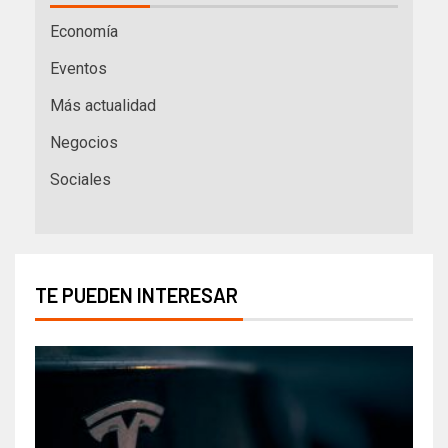
Economía
Eventos
Más actualidad
Negocios
Sociales
TE PUEDEN INTERESAR