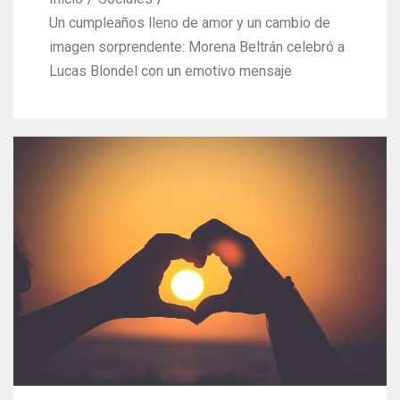
Un cumpleaños lleno de amor y un cambio de
imagen sorprendente: Morena Beltrán celebró a
Lucas Blondel con un emotivo mensaje