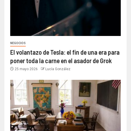
NEGOCIOS
El volantazo de Tesla: el fin de una era para
poner toda la carne en el asador de Grok
25 mayo 2026
Lucía González