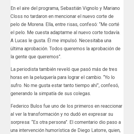
En el aire del programa, Sebastián Vignolo y Mariano
Closs no tardaron en mencionar el nuevo corte de
pelo de Morena. Ella, entre risas, confesó: “Me corté
el pelo. Me cuesta adaptarme al nuevo corte todavía.
A Lucas le gusta. Él me impulsó. Necesitaba una
última aprobación. Todos queremos la aprobación de
la gente que queremos”.
La periodista también reveló que pasó más de tres
horas en la peluquería para lograr el cambio. “Yo lo
sufro. No me gusta estar tanto tiempo ahí”, confesó,
generando la simpatía de sus colegas.
Federico Bulos fue uno de los primeros en reaccionar
al ver la transformación y no dudó en expresar su
sorpresa: “Es otra persona”. El comentario dio paso a
una intervención humorística de Diego Latorre, quien,