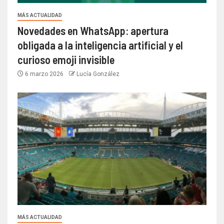
MÁS ACTUALIDAD
Novedades en WhatsApp: apertura
obligada a la inteligencia artificial y el
curioso emoji invisible
6 marzo 2026
Lucía González
MÁS ACTUALIDAD