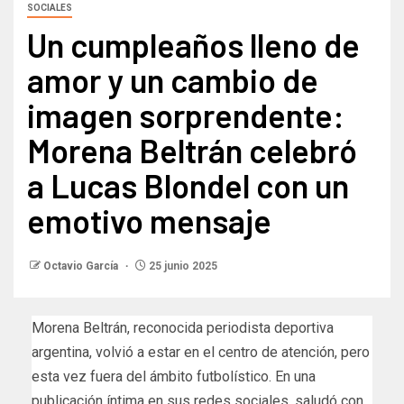
SOCIALES
Un cumpleaños lleno de
amor y un cambio de
imagen sorprendente:
Morena Beltrán celebró
a Lucas Blondel con un
emotivo mensaje
Octavio García
25 junio 2025
Morena Beltrán, reconocida periodista deportiva
argentina, volvió a estar en el centro de atención, pero
esta vez fuera del ámbito futbolístico. En una
publicación íntima en sus redes sociales, saludó con