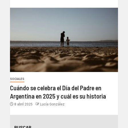
SOCIALES
Cuándo se celebra el Día del Padre en
Argentina en 2025 y cuál es su historia
8 abril 2025
Lucía González
BUSCAR