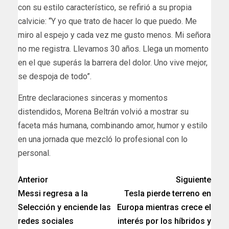
con su estilo característico, se refirió a su propia
calvicie: “Y yo que trato de hacer lo que puedo. Me
miro al espejo y cada vez me gusto menos. Mi señora
no me registra. Llevamos 30 años. Llega un momento
en el que superás la barrera del dolor. Uno vive mejor,
se despoja de todo”.
Entre declaraciones sinceras y momentos
distendidos, Morena Beltrán volvió a mostrar su
faceta más humana, combinando amor, humor y estilo
en una jornada que mezcló lo profesional con lo
personal.
Anterior
Siguiente
Messi regresa a la
Tesla pierde terreno en
Selección y enciende las
Europa mientras crece el
redes sociales
interés por los híbridos y