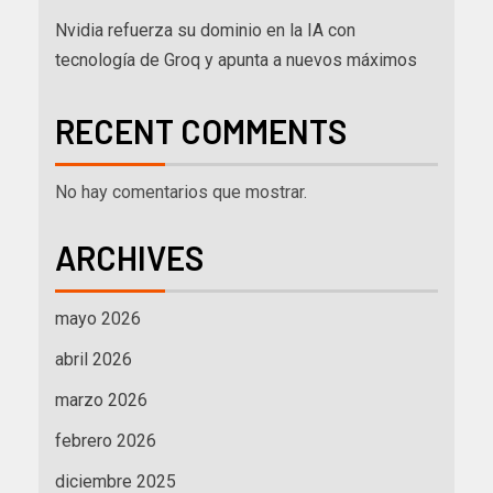
Nvidia refuerza su dominio en la IA con
tecnología de Groq y apunta a nuevos máximos
RECENT COMMENTS
No hay comentarios que mostrar.
ARCHIVES
mayo 2026
abril 2026
marzo 2026
febrero 2026
diciembre 2025