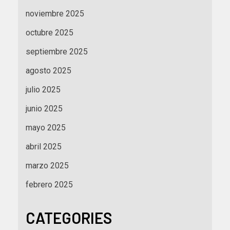
noviembre 2025
octubre 2025
septiembre 2025
agosto 2025
julio 2025
junio 2025
mayo 2025
abril 2025
marzo 2025
febrero 2025
CATEGORIES