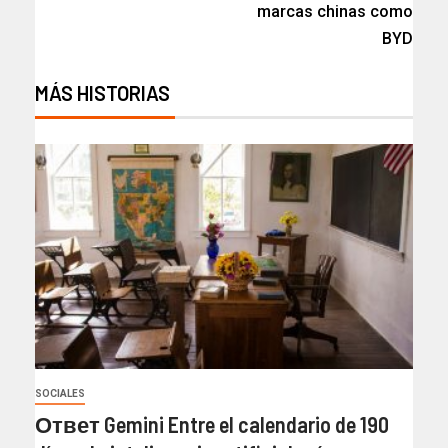
marcas chinas como
BYD
MÁS HISTORIAS
SOCIALES
Ответ Gemini Entre el calendario de 190