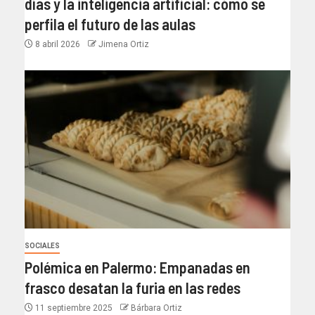
días y la inteligencia artificial: cómo se
perfila el futuro de las aulas
8 abril 2026
Jimena Ortiz
SOCIALES
Polémica en Palermo: Empanadas en
frasco desatan la furia en las redes
11 septiembre 2025
Bárbara Ortiz