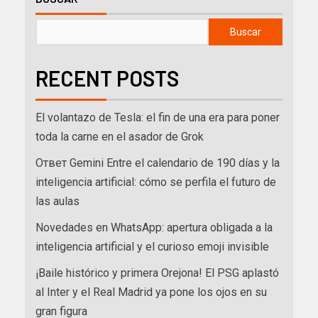
Buscar
RECENT POSTS
El volantazo de Tesla: el fin de una era para poner
toda la carne en el asador de Grok
Ответ Gemini Entre el calendario de 190 días y la
inteligencia artificial: cómo se perfila el futuro de
las aulas
Novedades en WhatsApp: apertura obligada a la
inteligencia artificial y el curioso emoji invisible
¡Baile histórico y primera Orejona! El PSG aplastó
al Inter y el Real Madrid ya pone los ojos en su
gran figura