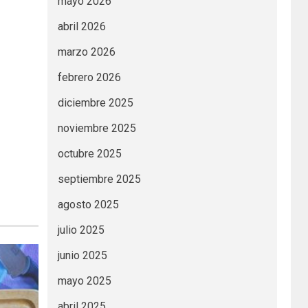
mayo 2026
abril 2026
marzo 2026
febrero 2026
diciembre 2025
noviembre 2025
octubre 2025
septiembre 2025
agosto 2025
julio 2025
junio 2025
mayo 2025
abril 2025