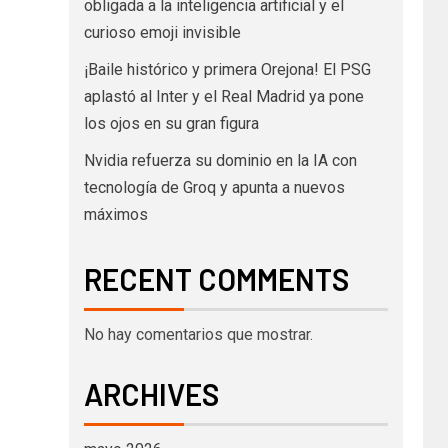
obligada a la inteligencia artificial y el
curioso emoji invisible
¡Baile histórico y primera Orejona! El PSG
aplastó al Inter y el Real Madrid ya pone
los ojos en su gran figura
Nvidia refuerza su dominio en la IA con
tecnología de Groq y apunta a nuevos
máximos
RECENT COMMENTS
No hay comentarios que mostrar.
ARCHIVES