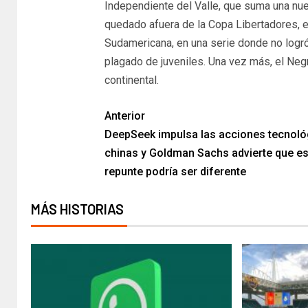
Independiente del Valle, que suma una nue
quedado afuera de la Copa Libertadores, 
Sudamericana, en una serie donde no logr
plagado de juveniles. Una vez más, el Neg
continental.
Anterior
DeepSeek impulsa las acciones tecnoló
chinas y Goldman Sachs advierte que es
repunte podría ser diferente
MÁS HISTORIAS