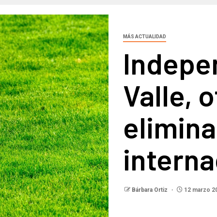
MÁS ACTUALIDAD
Indepe
Valle, 
elimina
interna
Bárbara Ortiz
12 marzo 2