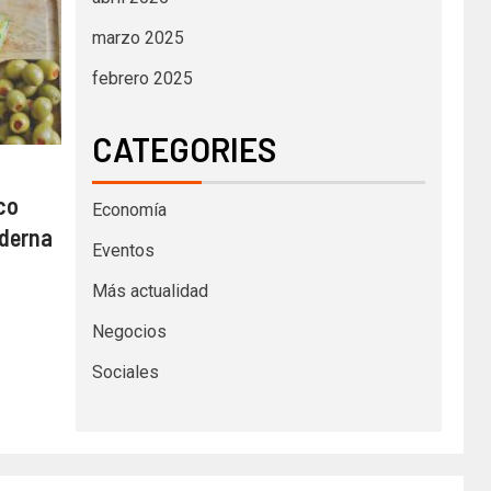
marzo 2025
febrero 2025
CATEGORIES
ico
Economía
oderna
Eventos
Más actualidad
Negocios
Sociales