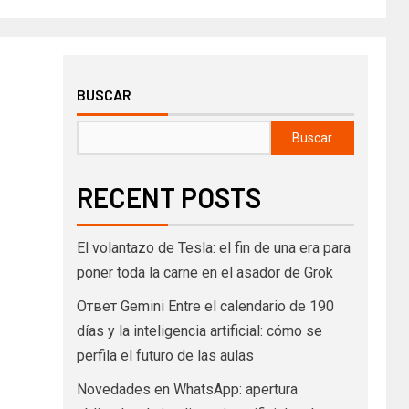
BUSCAR
Buscar
RECENT POSTS
El volantazo de Tesla: el fin de una era para
poner toda la carne en el asador de Grok
Ответ Gemini Entre el calendario de 190
días y la inteligencia artificial: cómo se
perfila el futuro de las aulas
Novedades en WhatsApp: apertura