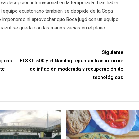
va decepción internacional en la temporada. Tras haber
el equipo ecuatoriano también se despide de la Copa
ó imponerse ni aprovechar que Boca jugó con un equipo
riazul se queda con las manos vacías en el plano
Siguiente
gicas
El S&P 500 y el Nasdaq repuntan tras informe
te
de inflación moderada y recuperación de
tecnológicas